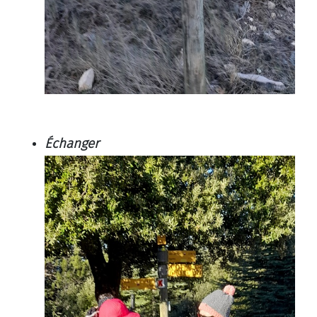
Échanger