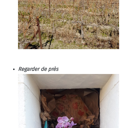
Regarder de près