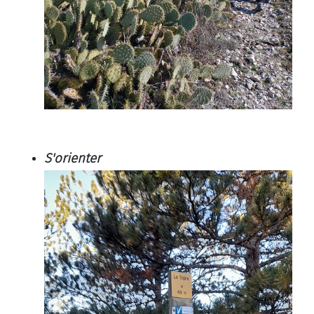
S'orienter