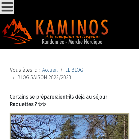
Vous êtes ici :
Accueil
LE BLOG
BLOG SAISON 2022/2023
Certains se prépareraient-ils déjà au séjour
Raquettes ? ✨✨