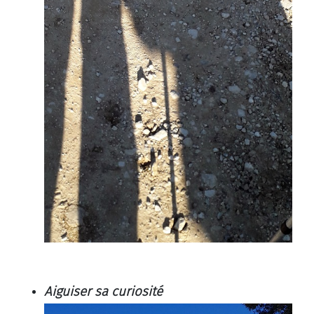
Aiguiser sa curiosité