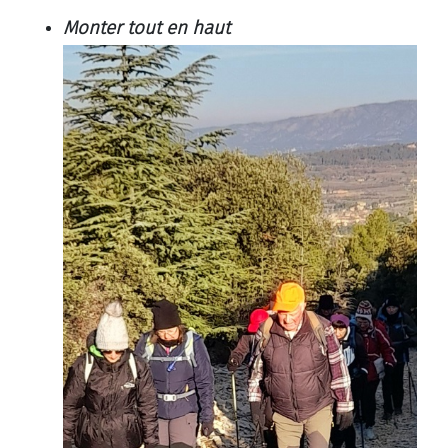
Monter tout en haut