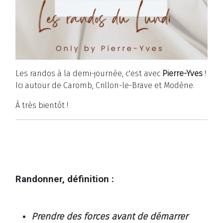
Les randos à la demi-journée, c'est avec
Pierre-Yves
!
Ici autour de Caromb, Crillon-le-Brave et Modène.
À très bientôt !
Randonner, définition :
Prendre des forces avant de démarrer