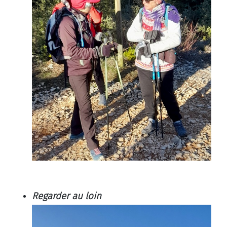
Regarder au loin