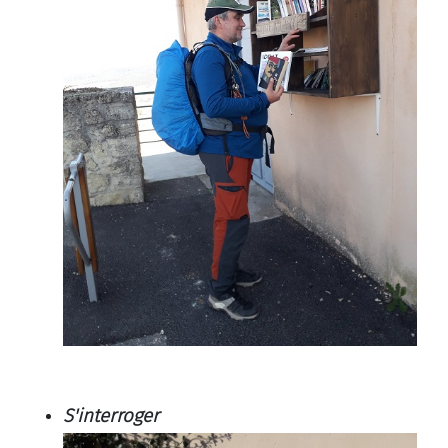
S'interroger