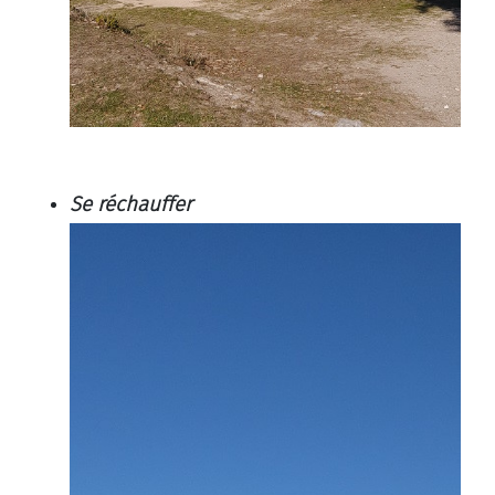
Se réchauffer