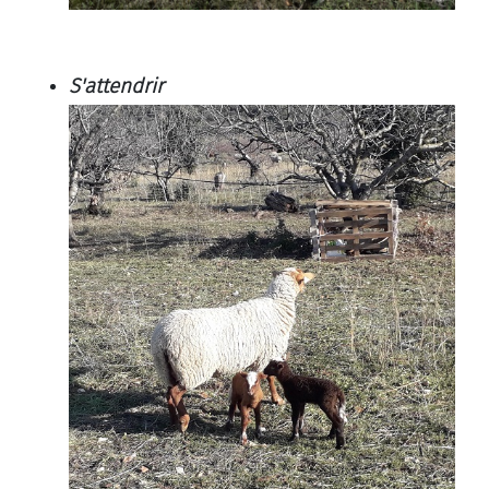
S'attendrir