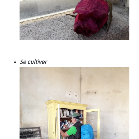
Se cultiver