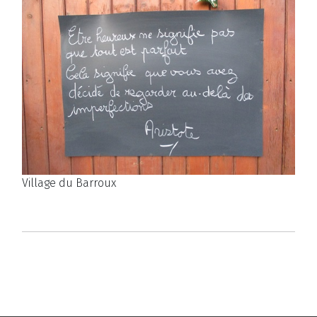
Village du Barroux