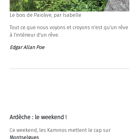
Le bois de Païolive, par Isabelle
Tout ce que nous voyons et croyons n'est qu'un rêve
à l'intérieur d'un rêve.
Edgar Allan Poe
Ardèche : le weekend !
Ce weekend, les Kaminos mettent le cap sur
Montselgues
.