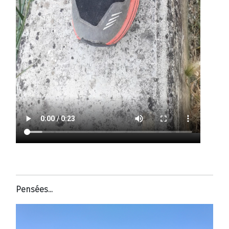
Pensées...