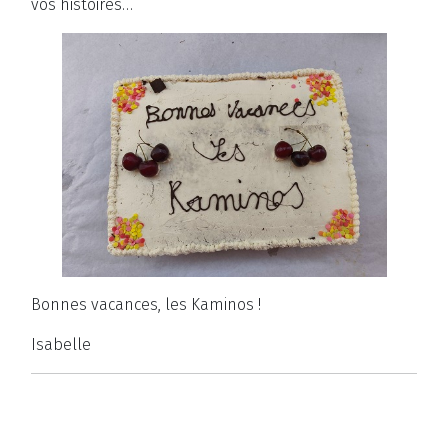
vos histoires…
Bonnes vacances, les Kaminos !
Isabelle