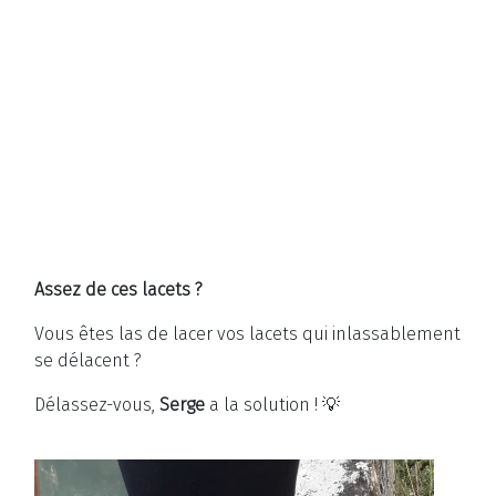
Assez de ces lacets ?
Vous êtes las de lacer vos lacets qui inlassablement
se délacent ?
Délassez-vous,
Serge
a la solution ! 💡