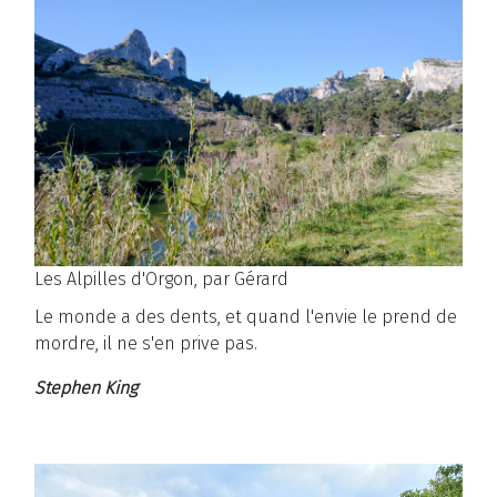
Les Alpilles d'Orgon, par Gérard
Le monde a des dents, et quand l'envie le prend de
mordre, il ne s'en prive pas.
Stephen King