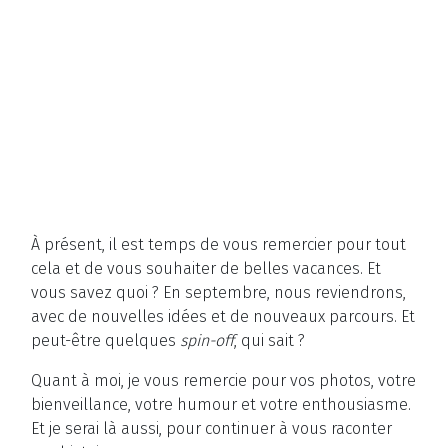
À présent, il est temps de vous remercier pour tout
cela et de vous souhaiter de belles vacances. Et
vous savez quoi ? En septembre, nous reviendrons,
avec de nouvelles idées et de nouveaux parcours. Et
peut-être quelques
spin-off
, qui sait ?
Quant à moi, je vous remercie pour vos photos, votre
bienveillance, votre humour et votre enthousiasme.
Et je serai là aussi, pour continuer à vous raconter