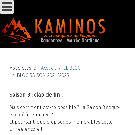
Vous êtes ici :
Accueil
LE BLOG
BLOG SAISON 2024/2025
Saison 3 : clap de fin !
Mais comment est-ce possible ? La Saison 3 serait-
elle déjà terminée ?
Et pourtant, que d’épisodes mémorables cette
année encore !