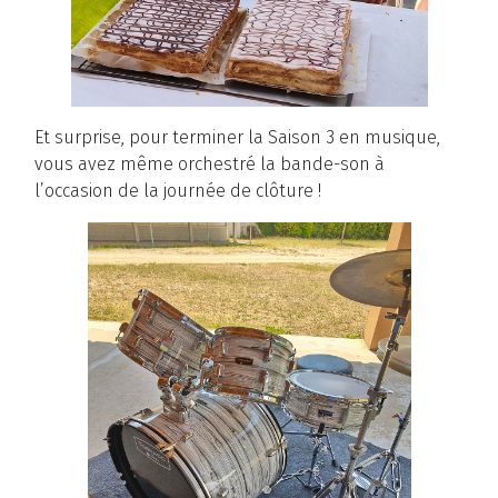
Et surprise, pour terminer la Saison 3 en musique,
vous avez même orchestré la bande-son à
l’occasion de la journée de clôture !