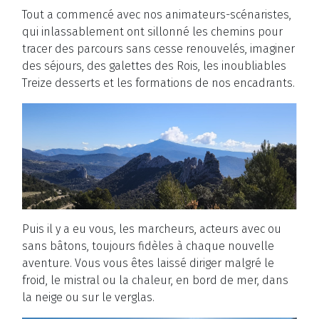
Tout a commencé avec nos animateurs-scénaristes,
qui inlassablement ont sillonné les chemins pour
tracer des parcours sans cesse renouvelés, imaginer
des séjours, des galettes des Rois, les inoubliables
Treize desserts et les formations de nos encadrants.
Puis il y a eu vous, les marcheurs, acteurs avec ou
sans bâtons, toujours fidèles à chaque nouvelle
aventure. Vous vous êtes laissé diriger malgré le
froid, le mistral ou la chaleur, en bord de mer, dans
la neige ou sur le verglas.