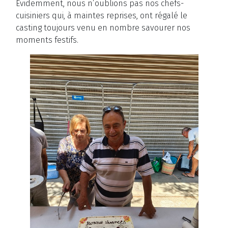
Évidemment, nous n’oublions pas nos chefs-
cuisiniers qui, à maintes reprises,
ont
régalé le
casting toujours
venu
en nombre savourer nos
moments festifs.