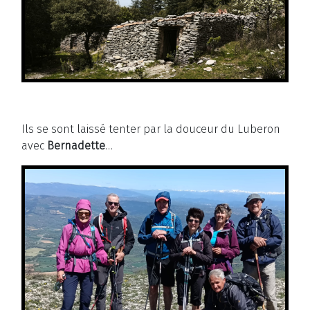
Ils se sont laissé tenter par la douceur du Luberon
avec
Bernadette
…