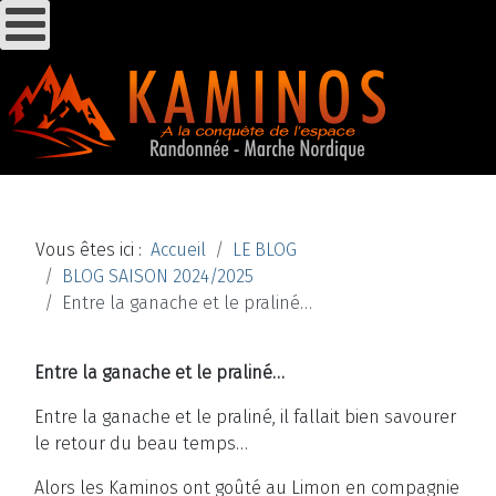
Vous êtes ici :
Accueil
LE BLOG
BLOG SAISON 2024/2025
Entre la ganache et le praliné…
Entre la ganache et le praliné…
Entre la ganache et le praliné, il fallait bien savourer
le retour du beau temps…
Alors les Kaminos ont goûté au Limon en compagnie