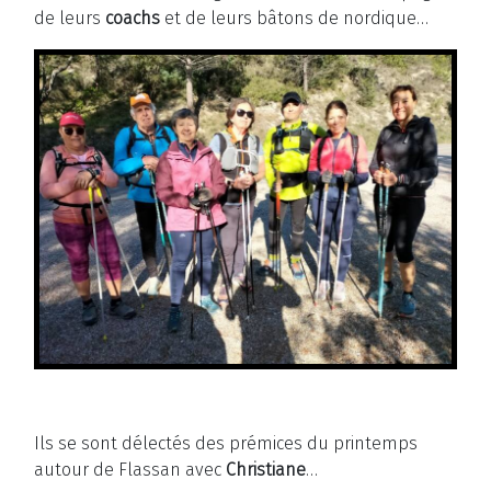
de leurs
coachs
et de leurs bâtons de nordique…
Ils se sont délectés des prémices du printemps
autour de Flassan avec
Christiane
…