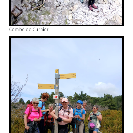
Combe de Curnier