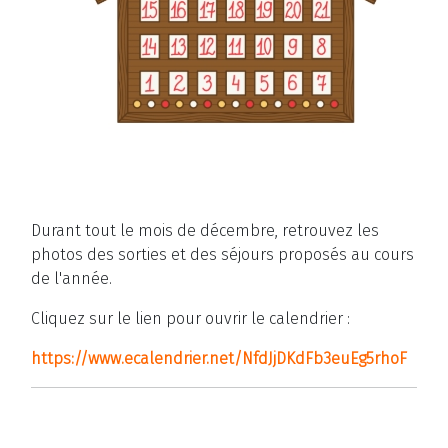
Durant tout le mois de décembre, retrouvez les
photos des sorties et des séjours proposés au cours
de l'année.
Cliquez sur le lien pour ouvrir le calendrier :
https://www.ecalendrier.net/NfdJjDKdFb3euEg5rhoF