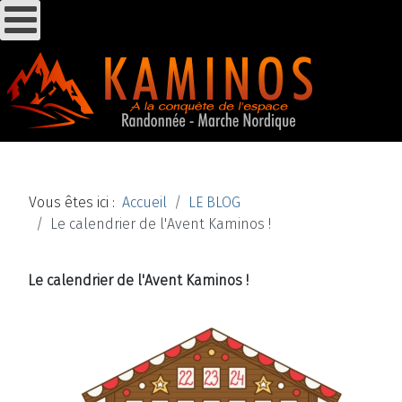
Vous êtes ici :
Accueil
LE BLOG
Le calendrier de l'Avent Kaminos !
Le calendrier de l'Avent Kaminos !