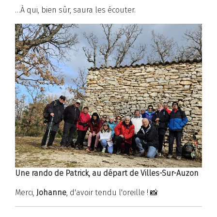
…À qui, bien sûr, saura les écouter.
Une rando de Patrick, au départ de Villes-Sur-Auzon
Merci,
Johanne
, d'avoir tendu l'oreille ! 📸