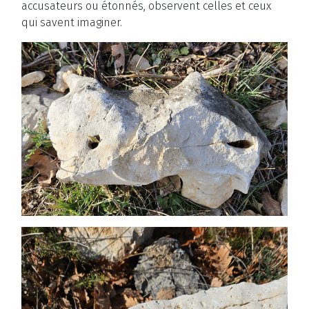
accusateurs ou étonnés, observent celles et ceux
qui savent imaginer.