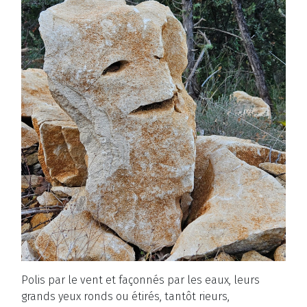
Polis par le vent et façonnés par les eaux, leurs
grands yeux ronds ou étirés, tantôt rieurs,