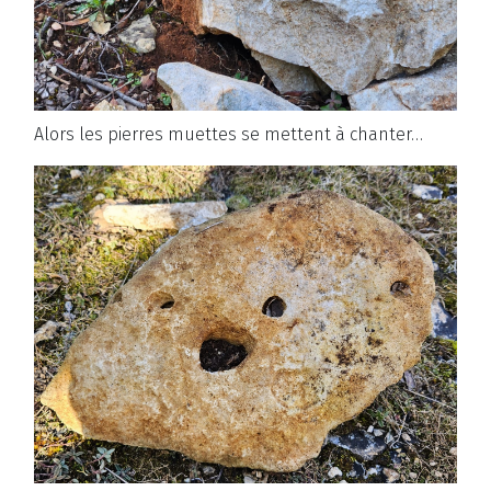
Alors les pierres muettes se mettent à chanter…