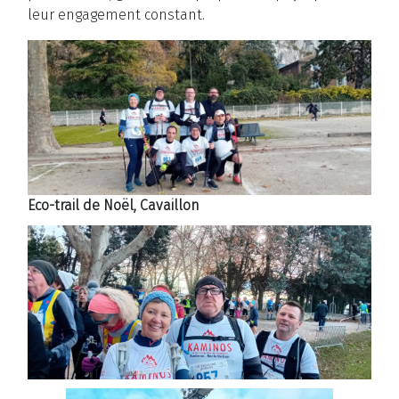
leur engagement constant.
Eco-trail de Noël, Cavaillon