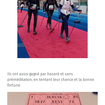
Ils ont aussi gagné par hasard et sans
préméditation, en tentant leur chance et la bonne
fortune.