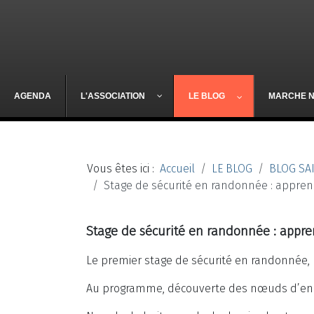
AGENDA
L'ASSOCIATION
LE BLOG
MARCHE 
Vous êtes ici :
Accueil
LE BLOG
BLOG SA
Stage de sécurité en randonnée : appren
Stage de sécurité en randonnée : appre
Le premier stage de sécurité en randonnée
Au programme, découverte des nœuds d’enc