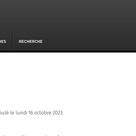
RES
RECHERCHE
roulé le lundi 16 octobre 2023.