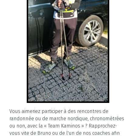
Vous aimeriez participer à des rencontres de
randonnée ou de marche nordique, chronométrées
ou non, avec la « Team Kaminos
»
? Rapprochez-
vous vite de Bruno ou de l'un de nos coaches afin