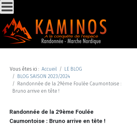
Vous êtes ici :
Accueil
LE BLOG
BLOG SAISON 2023/2024
Randonnée de la 29ème Foulée Caumontoise :
Bruno arrive en tête !
Randonnée de la 29ème Foulée
Caumontoise : Bruno arrive en tête !