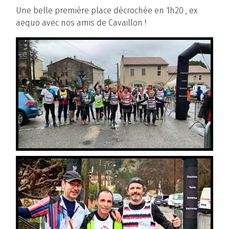
Une belle première place décrochée en 1h
20
, ex
aequo avec nos amis de Cavaillon !