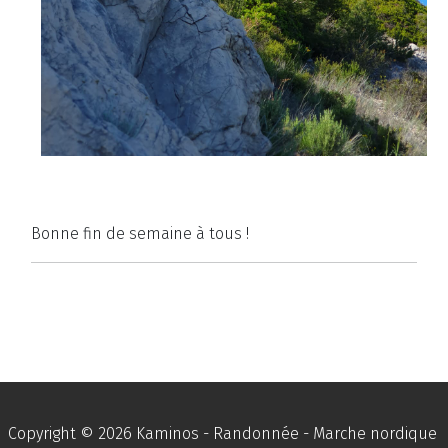
Bonne fin de semaine à tous !
Copyright © 2026 Kaminos - Randonnée - Marche nordique