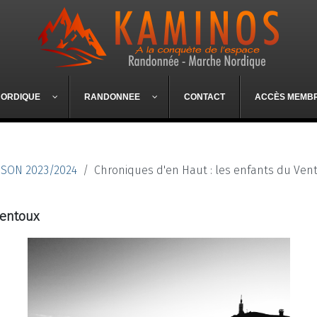
NORDIQUE
RANDONNEE
CONTACT
ACCÈS MEMB
ISON 2023/2024
Chroniques d'en Haut : les enfants du Ven
Ventoux