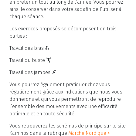
en prêter un tout au long de l’année. Vous pourrez
ainsi le conserver dans votre sac afin de l’utiliser à
chaque séance.
Les exercices proposés se décomposent en trois
parties :
Travail des bras 💪
Travail du buste 🏋️
Travail des jambes 🦵
Vous pourrez également pratiquer chez vous
régulièrement grâce aux indications que nous vous
donnerons et qui vous permettront de reproduire
l’ensemble des mouvements avec une efficacité
optimale et en toute sécurité.
Vous retrouverez les schémas de principe sur le site
Kaminos dans la rubrique
Marche Nordique >