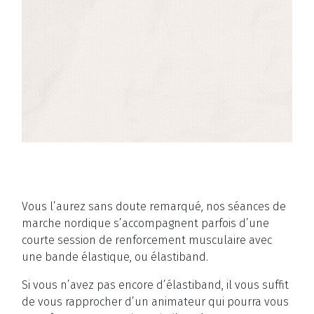
Vous l’aurez sans doute remarqué, nos séances de
marche nordique s’accompagnent parfois d’une
courte session de renforcement musculaire avec
une bande élastique, ou élastiband.
Si vous n’avez pas encore d’élastiband, il vous suffit
de vous rapprocher d’un animateur qui pourra vous