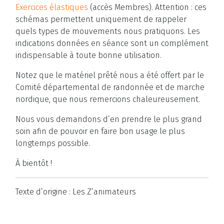
Exercices élastiques
(accès Membres). Attention : ces
schémas permettent uniquement de rappeler
quels types de mouvements nous pratiquons. Les
indications données en séance sont un complément
indispensable à toute bonne utilisation.
Notez que le matériel prêté nous a été offert par le
Comité départemental de randonnée et de marche
nordique, que nous remercions chaleureusement.
Nous vous demandons d’en prendre le plus grand
soin afin de pouvoir en faire bon usage le plus
longtemps possible.
À bientôt !
Texte d’origine : Les Z’animateurs