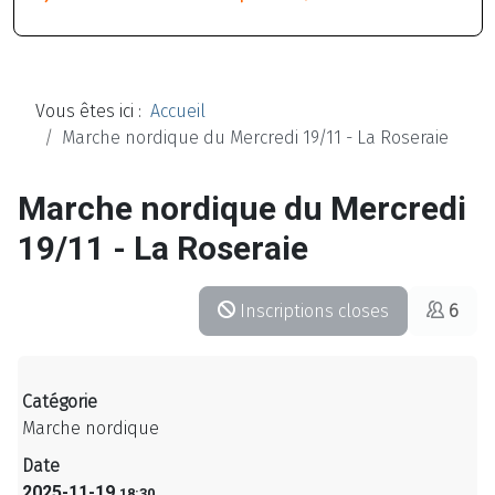
Vous êtes ici :
Accueil
Marche nordique du Mercredi 19/11 - La Roseraie
Marche nordique du Mercredi
19/11 - La Roseraie
Inscriptions closes
6
Catégorie
Marche nordique
Date
2025-11-19
18:30