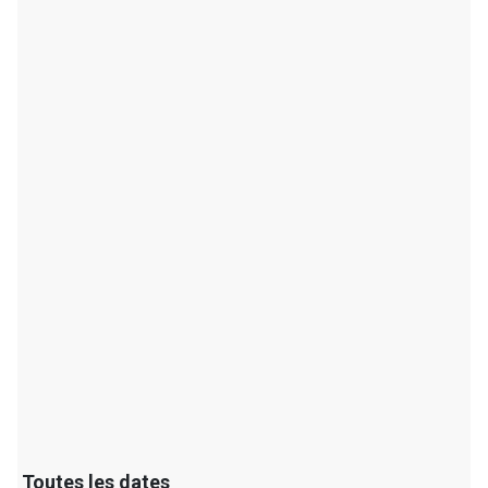
Toutes les dates