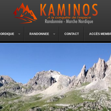
NORDIQUE
RANDONNEE
CONTACT
ACCÈS MEMB