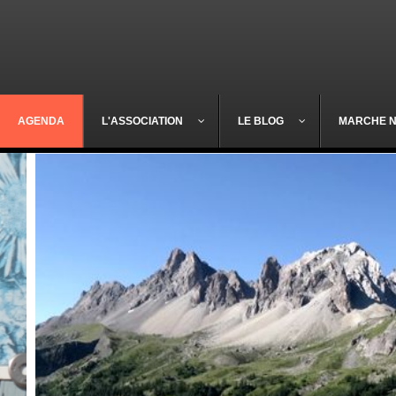
AGENDA
L'ASSOCIATION
LE BLOG
MARCHE 