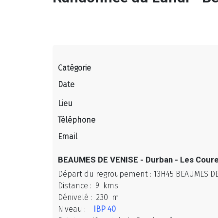
Catégorie
Date
Lieu
Téléphone
Email
BEAUMES DE VENISE - Durban - Les Courens
Départ du regroupement : 13H45 BEAUMES DE
Distance : 9 kms
Dénivelé : 230 m
Niveau :
IBP 40