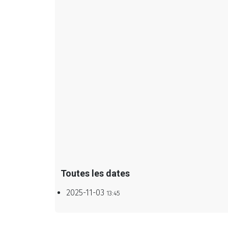
Toutes les dates
2025-11-03
13:45