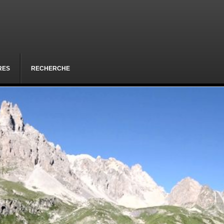
RES
RECHERCHE