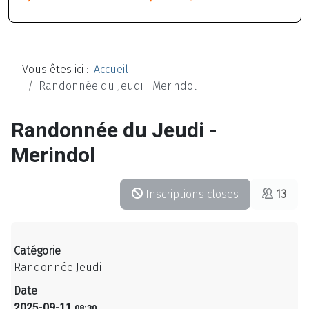
Vous êtes ici :
Accueil
Randonnée du Jeudi - Merindol
Randonnée du Jeudi -
Merindol
Inscriptions closes
13
Catégorie
Randonnée Jeudi
Date
2025-09-11
08:30