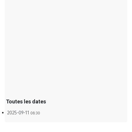
Toutes les dates
2025-09-11
08:30