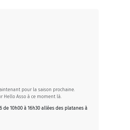
intenant pour la saison prochaine.
ur Hello Asso à ce moment là.
6 de 10h00 à 16h30 allées des platanes à