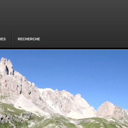
RES
RECHERCHE