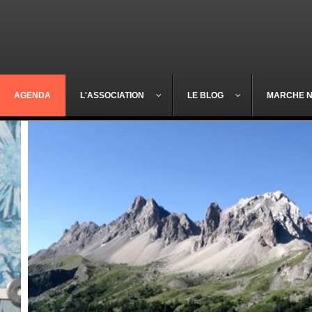
AGENDA
L'ASSOCIATION
LE BLOG
MARCHE 