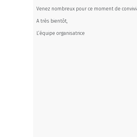
Venez nombreux pour ce moment de convivia
A très bientôt,
L’équipe organisatrice