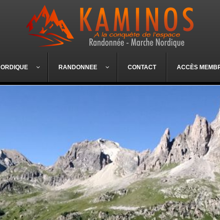
NORDIQUE
RANDONNEE
CONTACT
ACCÈS MEMB