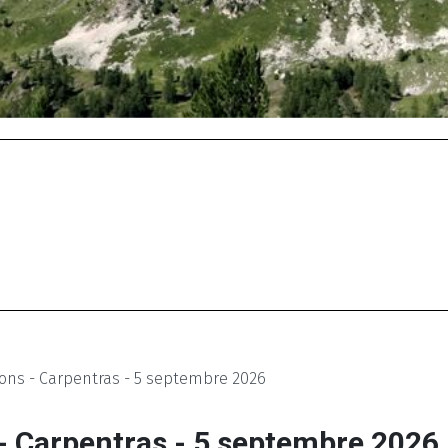
ons - Carpentras - 5 septembre 2026
- Carpentras - 5 septembre 2026