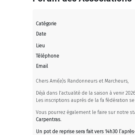
Catégorie
Date
Lieu
Téléphone
Email
Chers Ami(e)s Randonneurs et Marcheurs,
Déjà dans l'actualité de la saison à venir 20
Les inscriptions auprés de la fa fédération 
Vous pourrez également le faire sur notre s
Carpentras.
Un pot de reprise sera fait vers 14h30 l’après