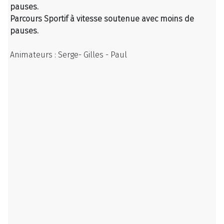
pauses.
Parcours Sportif à vitesse soutenue avec moins de
pauses.
Animateurs : Serge- Gilles - Paul