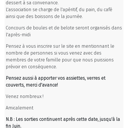
dessert à sa convenance.
L'association se charge de l'apéritif, du pain, du café
ainsi que des boissons de la journée.
Concours de boules et de belote seront organisés dans
l'après-midi
Pensez à vous inscrire sur le site en mentionnant le
nombre de personnes si vous venez avec des
membres de votre famille pour que nous puissions
prévoir en conséquence.
Pensez aussi à apporter vos assiettes, verres et
couverts, merci d'avance!
Venez nombreux !
Amicalement
N.B : Les sorties continuent après cette date, jusqu'à la
fin Juin.