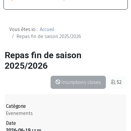
Vous êtes ici :
Accueil
Repas fin de saison 2025/2026
Repas fin de saison
2025/2026
Inscriptions closes
52
Catégorie
Evenements
Date
2026-06-19
12:00