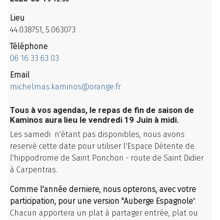
Lieu
44.038751, 5.063073
Téléphone
06 16 33 63 03
Email
michelmas.kaminos@orange.fr
Tous à vos agendas, le repas de fin de saison de
Kaminos aura lieu le vendredi 19 Juin à midi.
Les samedi n'étant pas disponibles, nous avons
reservé cette date pour utiliser l'Espace Détente de
l'hippodrome de Saint Ponchon - route de Saint Didier
à Carpentras.
Comme l'année derniere, nous opterons, avec votre
participation, pour une version "Auberge Espagnole
".
Chacun apportera un plat à partager entrée, plat ou