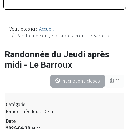
Vous êtes ici :
Accueil
Randonnée du Jeudi après midi - Le Barroux
Randonnée du Jeudi après
midi - Le Barroux
Inscriptions closes
11
Catégorie
Randonnée Jeudi Demi
Date
2026-04-30
14:00