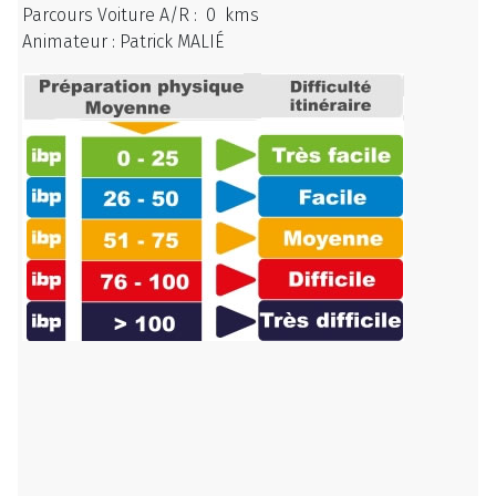
Parcours Voiture A/R : 0 kms
Animateur : Patrick MALIÉ