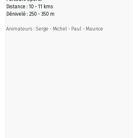
Distance : 10 - 11 kms
Dénivelé : 250 - 350 m
Animateurs : Serge - Michel - Paul - Maurice