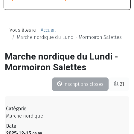
Vous êtes ici :
Accueil
Marche nordique du Lundi - Mormoiron Salettes
Marche nordique du Lundi -
Mormoiron Salettes
Inscriptions closes
21
Catégorie
Marche nordique
Date
2025-12-15
09:00