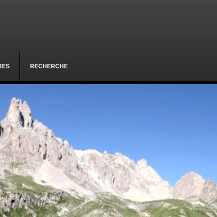
RES
RECHERCHE