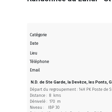
Catégorie
Date
Lieu
Téléphone
Email
N.D. de Ste Garde, la Devèze, les Ponts,
Départ du regroupement : 14H PK Poste de S
Distance : 8 kms
Dénivelé : 170 m
Niveau : IBP 30