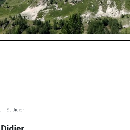
- St Didier
Didier