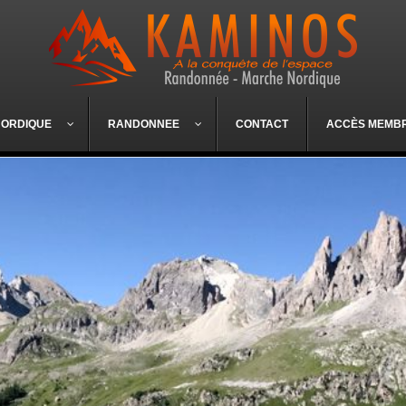
NORDIQUE
RANDONNEE
CONTACT
ACCÈS MEMB