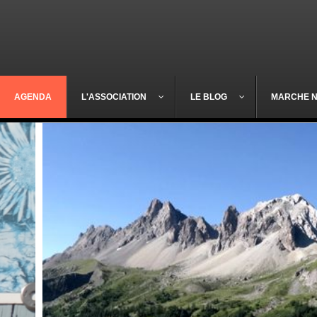
AGENDA
L'ASSOCIATION
LE BLOG
MARCHE 