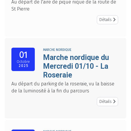
Au départ de l'aire de pique nique de la route de
St Pierre
Détails
MARCHE NORDIQUE
01
Marche nordique du
Octobre
Mercredi 01/10 - La
2025
Roseraie
Au départ du parking de la roseraie, vu la baisse
de la luminosité à la fin du parcours
Détails