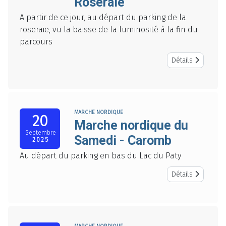
Roseraie
A partir de ce jour, au départ du parking de la
roseraie, vu la baisse de la luminosité à la fin du
parcours
Détails
MARCHE NORDIQUE
20
Marche nordique du
Septembre
Samedi - Caromb
2025
Au départ du parking en bas du Lac du Paty
Détails