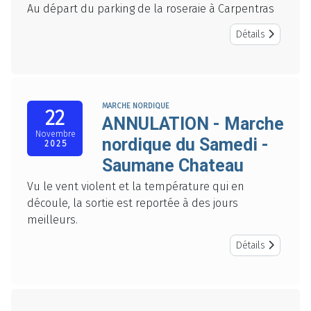
Au départ du parking de la roseraie à Carpentras
Détails
MARCHE NORDIQUE
22
ANNULATION - Marche
Novembre
nordique du Samedi -
2025
Saumane Chateau
Vu le vent violent et la température qui en
découle, la sortie est reportée à des jours
meilleurs.
Détails