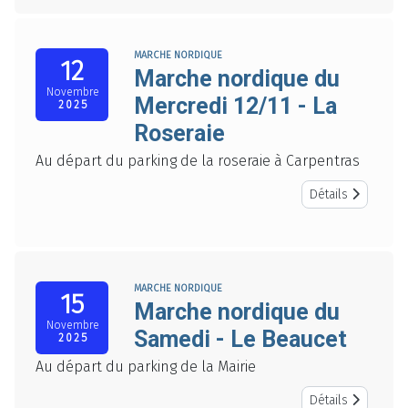
MARCHE NORDIQUE
12
Marche nordique du
Novembre
Mercredi 12/11 - La
2025
Roseraie
Au départ du parking de la roseraie à Carpentras
Détails
MARCHE NORDIQUE
15
Marche nordique du
Novembre
Samedi - Le Beaucet
2025
Au départ du parking de la Mairie
Détails