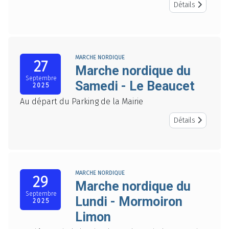
Détails
MARCHE NORDIQUE
27
Marche nordique du
Septembre
Samedi - Le Beaucet
2025
Au départ du Parking de la Mairie
Détails
MARCHE NORDIQUE
29
Marche nordique du
Septembre
Lundi - Mormoiron
2025
Limon