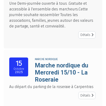
Une Demi-journée ouverte à tous .Gratuite et
accessible à l'ensemble des marcheurs.Cette
journée souhaite rassembler Toutes les
associations, familles, jeunes autour des valeurs
de partage, santé et convivialité..
Détails
MARCHE NORDIQUE
15
Marche nordique du
Octobre
Mercredi 15/10 - La
2025
Roseraie
Au départ du parking de la roseraie à Carpentras
Détails