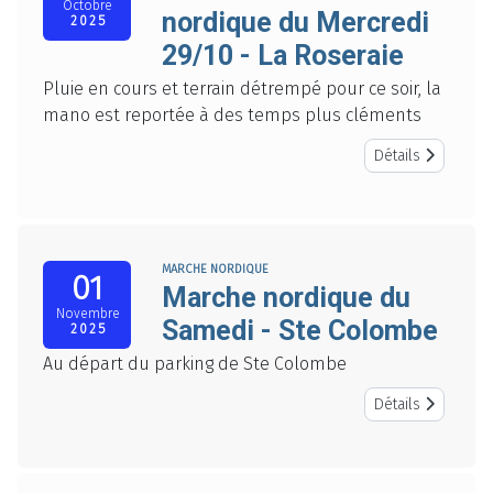
Octobre
nordique du Mercredi
2025
29/10 - La Roseraie
Pluie en cours et terrain détrempé pour ce soir, la
mano est reportée à des temps plus cléments
Détails
MARCHE NORDIQUE
01
Marche nordique du
Novembre
Samedi - Ste Colombe
2025
Au départ du parking de Ste Colombe
Détails