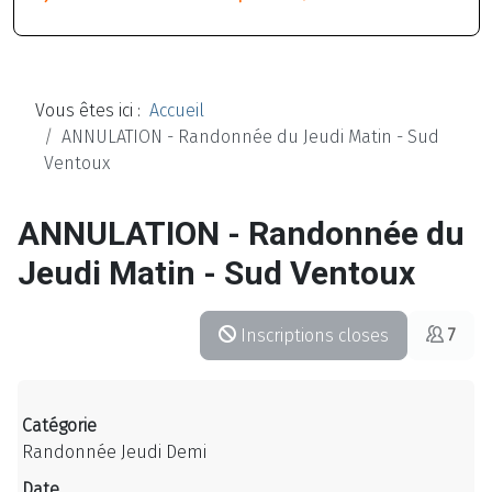
Vous êtes ici :
Accueil
ANNULATION - Randonnée du Jeudi Matin - Sud
Ventoux
ANNULATION - Randonnée du
Jeudi Matin - Sud Ventoux
Inscriptions closes
7
Catégorie
Randonnée Jeudi Demi
Date