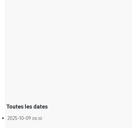
Toutes les dates
2025-10-09
08:30