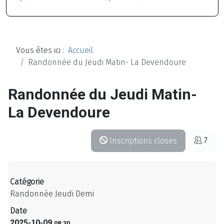
Vous êtes ici :
Accueil
Randonnée du Jeudi Matin- La Devendoure
Randonnée du Jeudi Matin-
La Devendoure
Inscriptions closes
7
Catégorie
Randonnée Jeudi Demi
Date
2025-10-09
08:30