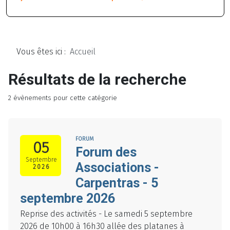
Vous êtes ici :
Accueil
Résultats de la recherche
2 évènements pour cette catégorie
FORUM
05
Forum des
Septembre
Associations -
2026
Carpentras - 5
septembre 2026
Reprise des activités - Le samedi 5 septembre
2026 de 10h00 à 16h30 allée des platanes à