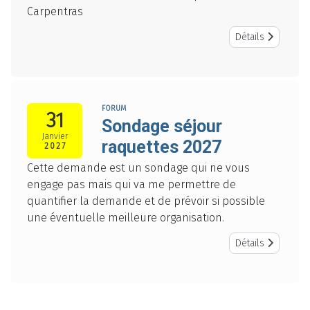
Carpentras
Détails
FORUM
31
Sondage séjour
Janvier
raquettes 2027
2027
Cette demande est un sondage qui ne vous
engage pas mais qui va me permettre de
quantifier la demande et de prévoir si possible
une éventuelle meilleure organisation.
Détails