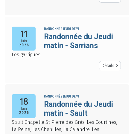
RANDONNÉE JEUDI DEMI
11
Randonnée du Jeudi
Juin
matin - Sarrians
2026
Les garrigues
Détails
RANDONNÉE JEUDI DEMI
18
Randonnée du Jeudi
Juin
matin - Sault
2026
Sault Chapelle St-Pierre des Grès, Les Courtines,
La Peine, Les Chenilles, La Calandre, Les