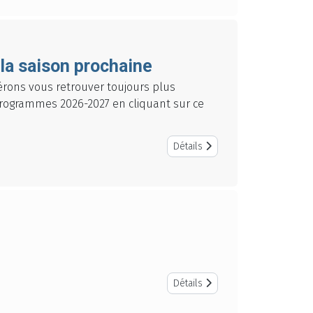
la saison prochaine
pérons vous retrouver toujours plus
programmes 2026-2027 en cliquant sur ce
Détails
Détails