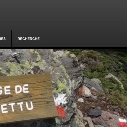
RES
RECHERCHE