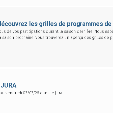
découvrez les grilles de programmes de 
ous de vos participations durant la saison dernière. Nous es
 saison prochaine. Vous trouverez un aperçu des grilles de 
 JURA
 au vendredi 03/07/26 dans le Jura