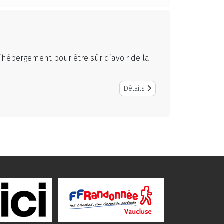
 l’hébergement pour être sûr d’avoir de la
Détails