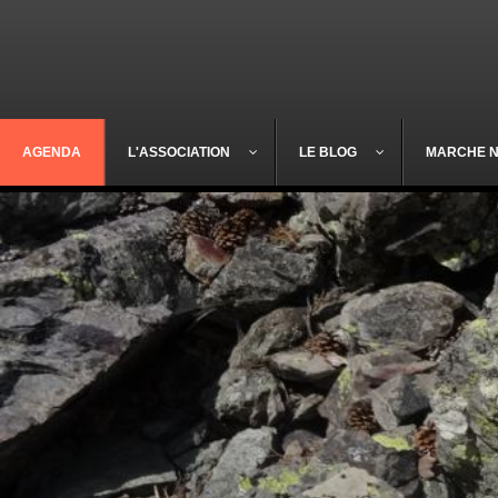
AGENDA
L'ASSOCIATION
LE BLOG
MARCHE 