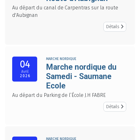
Au départ du canal de Carpentras sur la route
d'Aubignan
Détails
MARCHE NORDIQUE
04
Marche nordique du
Avril
Samedi - Saumane
2026
Ecole
Au départ du Parking de l’École J.H FABRE
Détails
MARCHE NORDIQUE