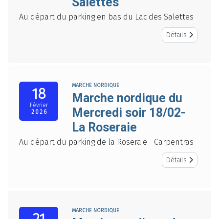
Salettes
Au départ du parking en bas du Lac des Salettes
Détails
MARCHE NORDIQUE
18
Marche nordique du
Février
Mercredi soir 18/02-
2026
La Roseraie
Au départ du parking de la Roseraie - Carpentras
Détails
MARCHE NORDIQUE