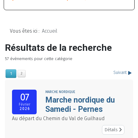
Vous êtes ici :
Accueil
Résultats de la recherche
57 évènements pour cette catégorie
Suivant
1
2
MARCHE NORDIQUE
07
Marche nordique du
Février
Samedi - Pernes
2026
Au départ du Chemin du Val de Guilhaud
Détails