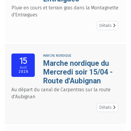
Pluie en cours et terrain gras dans la Montagnette
d'Entraigues
Détails
MARCHE NORDIQUE
15
Marche nordique du
Avril
Mercredi soir 15/04 -
2026
Route d'Aubignan
Au départ du canal de Carpentras sur la route
d'Aubignan
Détails