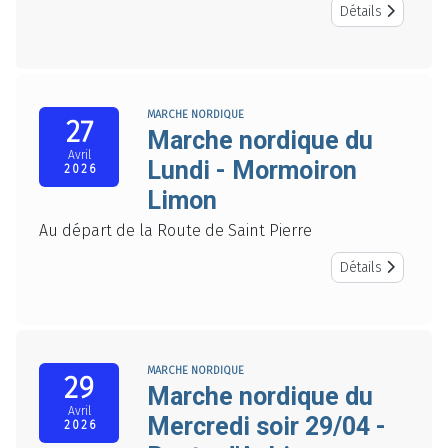
Détails
MARCHE NORDIQUE
27
Marche nordique du
Avril
Lundi - Mormoiron
2026
Limon
Au départ de la Route de Saint Pierre
Détails
MARCHE NORDIQUE
29
Marche nordique du
Avril
Mercredi soir 29/04 -
2026