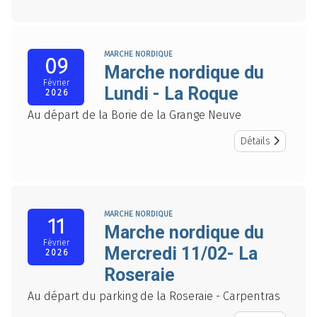
MARCHE NORDIQUE
09
Marche nordique du
Février
Lundi - La Roque
2026
Au départ de la Borie de la Grange Neuve
Détails
MARCHE NORDIQUE
11
Marche nordique du
Février
Mercredi 11/02- La
2026
Roseraie
Au départ du parking de la Roseraie - Carpentras